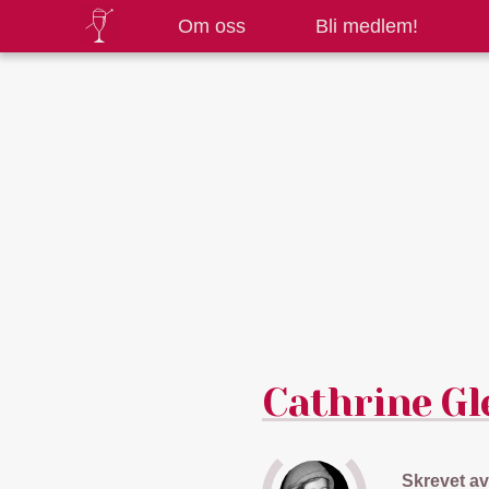
Om oss
Bli medlem!
Cathrine Gl
Skrevet av