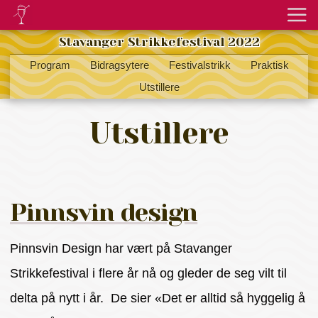
Stavanger Strikkefestival 2022
Program
Bidragsytere
Festivalstrikk
Praktisk
Utstillere
Utstillere
Pinnsvin design
Pinnsvin Design har vært på Stavanger
Strikkefestival i flere år nå og gleder de seg vilt til
delta på nytt i år. De sier «Det er alltid så hyggelig å