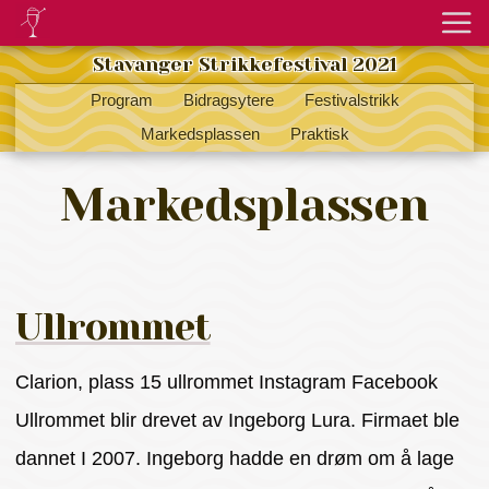
Stavanger Strikkefestival 2021
Program
Bidragsytere
Festivalstrikk
Markedsplassen
Praktisk
Markedsplassen
Ullrommet
Clarion, plass 15 ullrommet Instagram Facebook
Ullrommet blir drevet av Ingeborg Lura. Firmaet ble
dannet I 2007. Ingeborg hadde en drøm om å lage