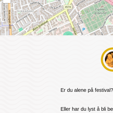
Er du alene på festival
Eller har du lyst å bli 