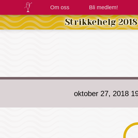
Om oss
Bli medlem!
Strikkehelg 2018
oktober 27, 2018 1