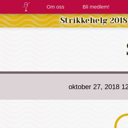
Om oss
Bli medlem!
Strikkehelg 2018
oktober 27, 2018 1