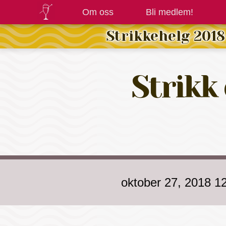
Om oss
Bli medlem!
Strikkehelg 2018
Strikk
oktober 27, 2018 1