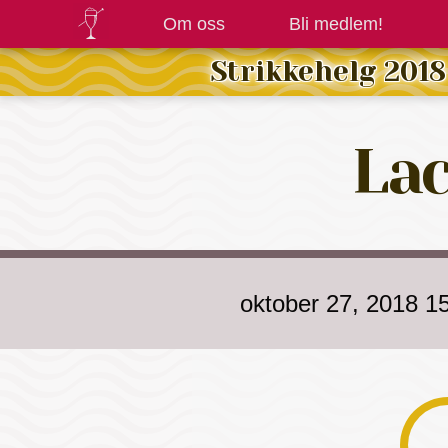
Om oss
Bli medlem!
Strikkehelg 2018
Lac
oktober 27, 2018 1