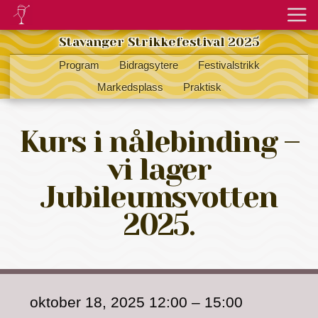
Stavanger Strikkefestival 2025
Program
Bidragsytere
Festivalstrikk
Markedsplass
Praktisk
Kurs i nålebinding –
vi lager
Jubileumsvotten
2025.
oktober 18, 2025 12:00
–
15:00