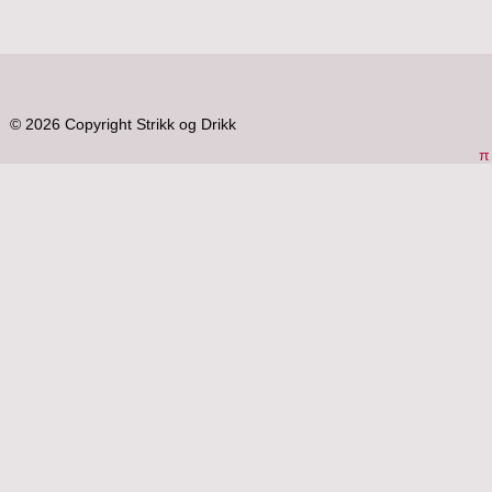
© 2026 Copyright Strikk og Drikk
π