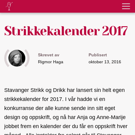
Strikkekalender 2017
Skrevet av
Publisert
Rigmor Haga
oktober 13, 2016
Stavanger Strikk og Drikk har lansert sin helt egen
strikkekalender for 2017. I vår hadde vi en
konkurranse der alle kunne sende inn sitt eget
design og oppskrift, og nå har Anja og Anne-Marije
jobbet frem en kalender der du får en oppskrift hver