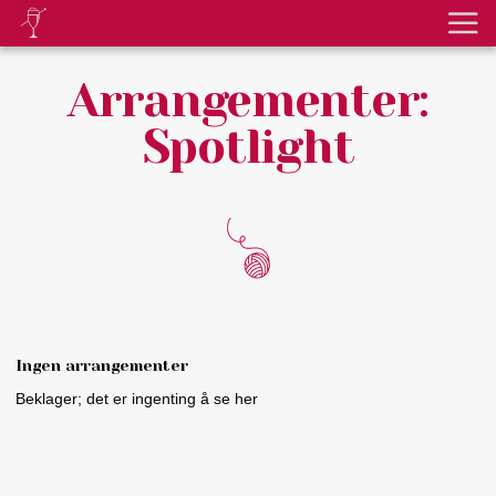
Arrangementer:
Spotlight
Ingen arrangementer
Beklager; det er ingenting å se her