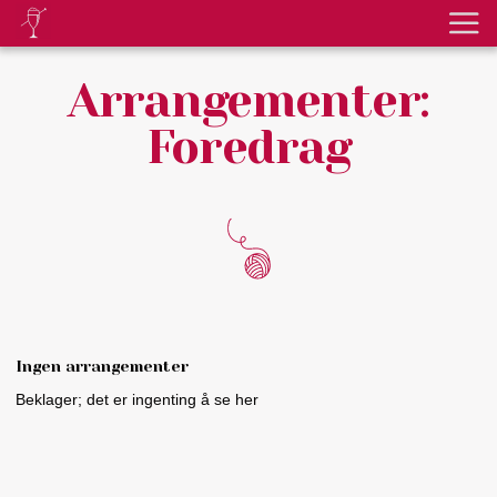
Arrangementer:
Foredrag
Ingen arrangementer
Beklager; det er ingenting å se her