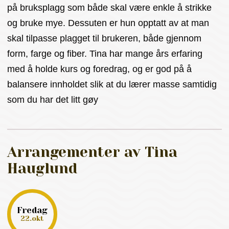
på bruksplagg som både skal være enkle å strikke
og bruke mye. Dessuten er hun opptatt av at man
skal tilpasse plagget til brukeren, både gjennom
form, farge og fiber. Tina har mange års erfaring
med å holde kurs og foredrag, og er god på å
balansere innholdet slik at du lærer masse samtidig
som du har det litt gøy
Arrangementer av Tina
Hauglund
fredag
22.okt