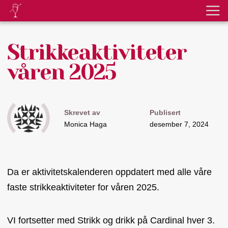
Strikkeaktiviteter
våren 2025
Skrevet av
Publisert
Monica Haga
desember 7, 2024
Da er aktivitetskalenderen oppdatert med alle våre
faste strikkeaktiviteter for våren 2025.
VI fortsetter med Strikk og drikk på Cardinal hver 3.