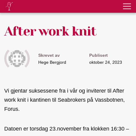
After work knit
Skrevet av
Publisert
Hege Bergjord
oktober 24, 2023
Vi gjentar suksessene fra i vår og inviterer til After
work knit i kantinen til Seabrokers på Vassbotnen,
Forus.
Datoen er torsdag 23.november fra klokken 16:30 –