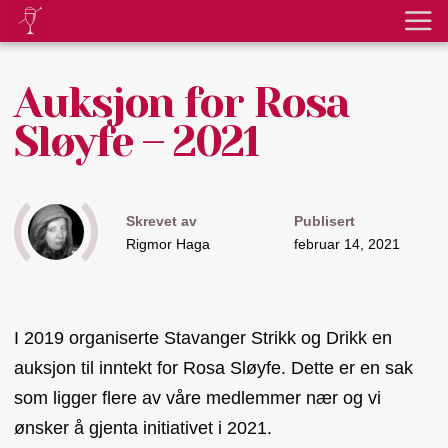
Auksjon for Rosa
Sløyfe – 2021
Skrevet av
Publisert
Rigmor Haga
februar 14, 2021
I 2019 organiserte Stavanger Strikk og Drikk en
auksjon til inntekt for Rosa Sløyfe. Dette er en sak
som ligger flere av våre medlemmer nær og vi
ønsker å gjenta initiativet i 2021.