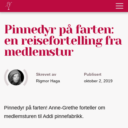
Pinnedyr på farten:
en reisefortelling fra
medlemstur
Skrevet av
Publisert
Rigmor Haga
oktober 2, 2019
Pinnedyr på farten! Anne-Grethe forteller om
medlemsturen til Addi pinnefabrikk.