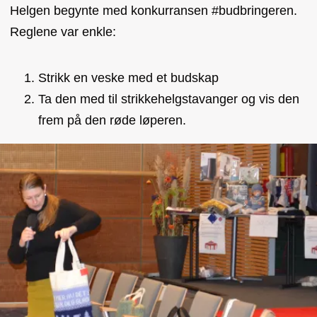
Helgen begynte med konkurransen #budbringeren.
Reglene var enkle:
Strikk en veske med et budskap
Ta den med til strikkehelgstavanger og vis den
frem på den røde løperen.