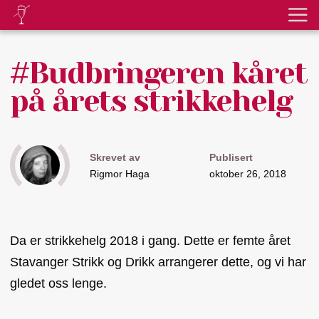
#Budbringeren kåret
på årets strikkehelg
Skrevet av
Publisert
Rigmor Haga
oktober 26, 2018
Da er strikkehelg 2018 i gang. Dette er femte året
Stavanger Strikk og Drikk arrangerer dette, og vi har
gledet oss lenge.