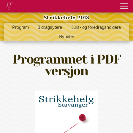
Strikkehelg 2018
Program
Bidragsytere
Kurs- og foredragsholdere
Nyheter
Programmet i PDF
versjon