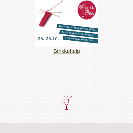
Strikkehelg