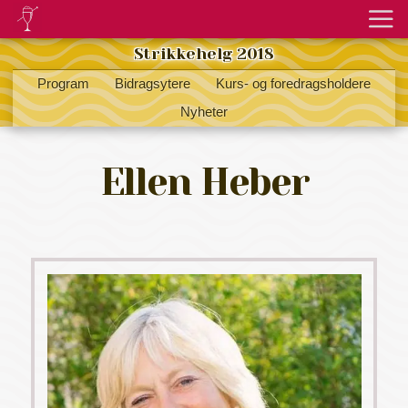
Strikkehelg 2018
Program
Bidragsytere
Kurs- og foredragsholdere
Nyheter
Ellen Heber