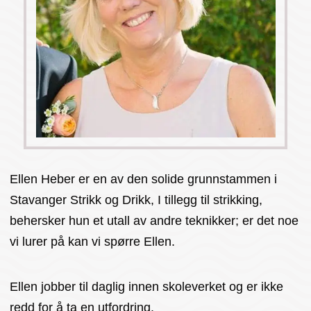
Ellen Heber er en av den solide grunnstammen i
Stavanger Strikk og Drikk, I tillegg til strikking,
behersker hun et utall av andre teknikker; er det noe
vi lurer på kan vi spørre Ellen.
Ellen jobber til daglig innen skoleverket og er ikke
redd for å ta en utfordring.