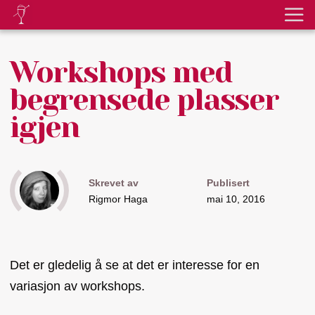
Workshops med
begrensede plasser
igjen
Skrevet av
Publisert
Rigmor Haga
mai 10, 2016
Det er gledelig å se at det er interesse for en
variasjon av workshops.