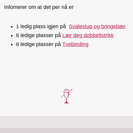
Infomerer om at det per nå er
1 ledig plass igjen på
Svalestup og bringebær
6 ledige plasser på
Lær deg dobbeltstrikk
6 ledige plasser på
Tvebinding