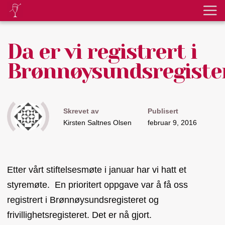
Da er vi registrert i
Brønnøysundsregiste
Skrevet av
Publisert
Kirsten Saltnes Olsen
februar 9, 2016
Etter vårt stiftelsesmøte i januar har vi hatt et
styremøte. En prioritert oppgave var å få oss
registrert i Brønnøysundsregisteret og
frivillighetsregisteret. Det er nå gjort.