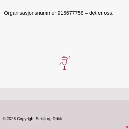
Organisasjonsnummer 916677758 – det er oss.
© 2026 Copyright Strikk og Drikk
π