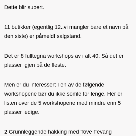
Dette blir supert.
11 butikker (egentlig 12..vi mangler bare et navn på
den siste) er påmeldt salgstand.
Det er 8 fulltegna workshops av i alt 40. Så det er
plasser igjen på de fleste.
Men er du interessert I en av de følgende
workshopene bør du ikke somle for lenge. Her er
listen over de 5 workshopene med mindre enn 5
plasser ledige.
2 Grunnleggende hakking med Tove Fevang