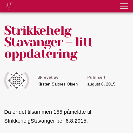
Strikkehelg
Stavanger – litt
oppdatering
Skrevet av
Publisert
Kirsten Saltnes Olsen
august 6, 2015
Da er det tilsammen 155 påmeldte til
StrikkehelgStavanger per 6.8.2015.